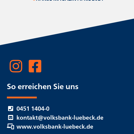
So erreichen Sie uns
0451 1404-0
kontakt@volksbank-luebeck.de
www.volksbank-luebeck.de