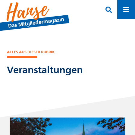
ALLES AUS DIESER RUBRIK
Veranstaltungen