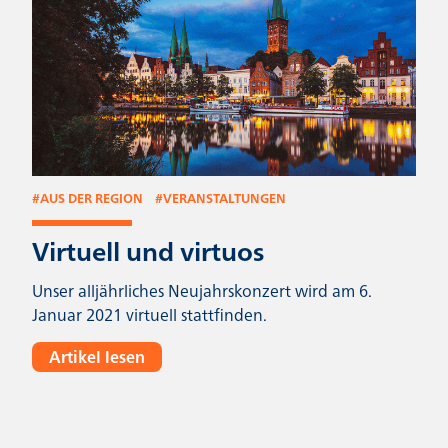
#
AUS DER REGION
#
VERANSTALTUNGEN
Virtuell und virtuos
Unser alljährliches Neujahrskonzert wird am 6.
Januar 2021 virtuell stattfinden.
Artikel lesen