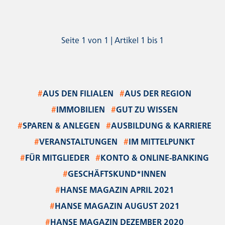
Seite 1 von 1 | Artikel 1 bis 1
#
AUS DEN FILIALEN
#
AUS DER REGION
#
IMMOBILIEN
#
GUT ZU WISSEN
#
SPAREN & ANLEGEN
#
AUSBILDUNG & KARRIERE
#
VERANSTALTUNGEN
#
IM MITTELPUNKT
#
FÜR MITGLIEDER
#
KONTO & ONLINE-BANKING
#
GESCHÄFTSKUND*INNEN
#
HANSE MAGAZIN APRIL 2021
#
HANSE MAGAZIN AUGUST 2021
#
HANSE MAGAZIN DEZEMBER 2020