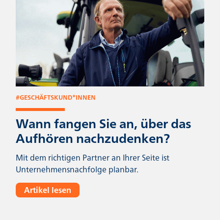
#
GESCHÄFTSKUND*INNEN
Wann fangen Sie an, über das
Aufhören nachzudenken?
Mit dem richtigen Partner an Ihrer Seite ist
Unternehmensnachfolge planbar.
Artikel lesen