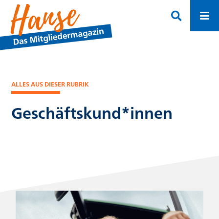
ALLES AUS DIESER RUBRIK
Geschäftskund*innen